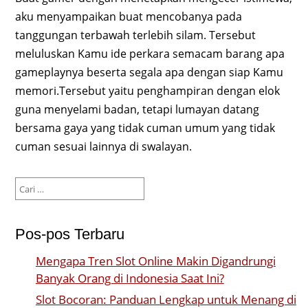
aku menyampaikan buat mencobanya pada
tanggungan terbawah terlebih silam. Tersebut
meluluskan Kamu ide perkara semacam barang apa
gameplaynya beserta segala apa dengan siap Kamu
memori.Tersebut yaitu penghampiran dengan elok
guna menyelami badan, tetapi lumayan datang
bersama gaya yang tidak cuman umum yang tidak
cuman sesuai lainnya di swalayan.
Cari
untuk:
Pos-pos Terbaru
Mengapa Tren Slot Online Makin Digandrungi
Banyak Orang di Indonesia Saat Ini?
Slot Bocoran: Panduan Lengkap untuk Menang di