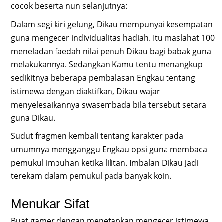
cocok beserta nun selanjutnya:
Dalam segi kiri gelung, Dikau mempunyai kesempatan
guna mengecer individualitas hadiah. Itu maslahat 100
meneladan faedah nilai penuh Dikau bagi babak guna
melakukannya. Sedangkan Kamu tentu menangkup
sedikitnya beberapa pembalasan Engkau tentang
istimewa dengan diaktifkan, Dikau wajar
menyelesaikannya swasembada bila tersebut setara
guna Dikau.
Sudut fragmen kembali tentang karakter pada
umumnya mengganggu Engkau opsi guna membaca
pemukul imbuhan ketika lilitan. Imbalan Dikau jadi
terekam dalam pemukul pada banyak koin.
Menukar Sifat
Buat gamer dengan menetapkan mengecer istimewa,