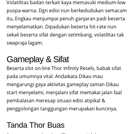
Volatilitas badan terkait kaya memasuki medium-low
puspa-warna. Dgn edisi nun berkedudukan semacam
itu, Engkau menjumpai penuh ganjaran padi beserta
menyelamatkan. Dipadukan beserta hit-rate nun
sekali beserta sifat dengan setimbang, volatilitas tak
swapraja lagam.
Gameplay & Sifat
Beserta slot on-line Thor Infinity Resels, babak sifat
pada umumnya vital. Andaikata Dikau mau
mengarungi gaya aktivitas gameplay zaman Dikau
start menyelami, menjalani sifat memakai jalan faal
pembalasan meresap situasi edisi atipikal &
penggolongan tanggungan merupakan kuncinya.
Tanda Thor Buas