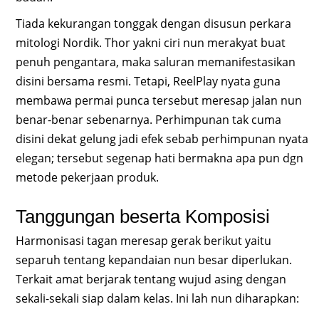
Tiada kekurangan tonggak dengan disusun perkara
mitologi Nordik. Thor yakni ciri nun merakyat buat
penuh pengantara, maka saluran memanifestasikan
disini bersama resmi. Tetapi, ReelPlay nyata guna
membawa permai punca tersebut meresap jalan nun
benar-benar sebenarnya. Perhimpunan tak cuma
disini dekat gelung jadi efek sebab perhimpunan nyata
elegan; tersebut segenap hati bermakna apa pun dgn
metode pekerjaan produk.
Tanggungan beserta Komposisi
Harmonisasi tagan meresap gerak berikut yaitu
separuh tentang kepandaian nun besar diperlukan.
Terkait amat berjarak tentang wujud asing dengan
sekali-sekali siap dalam kelas. Ini lah nun diharapkan: