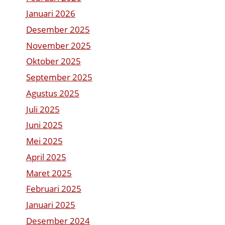
Januari 2026
Desember 2025
November 2025
Oktober 2025
September 2025
Agustus 2025
Juli 2025
Juni 2025
Mei 2025
April 2025
Maret 2025
Februari 2025
Januari 2025
Desember 2024