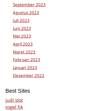
September 2023
Agustus 2023
Juli 2023
Juni 2023
Mei 2023
April 2023
Maret 2023
Februari 2023
Januari 2023
Desember 2022
Best Sites
judi slot
togel hk