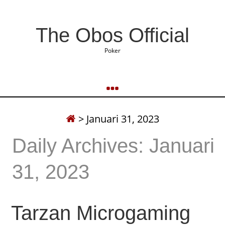
The Obos Official
Poker
>
Januari 31, 2023
Daily Archives: Januari
31, 2023
Tarzan Microgaming