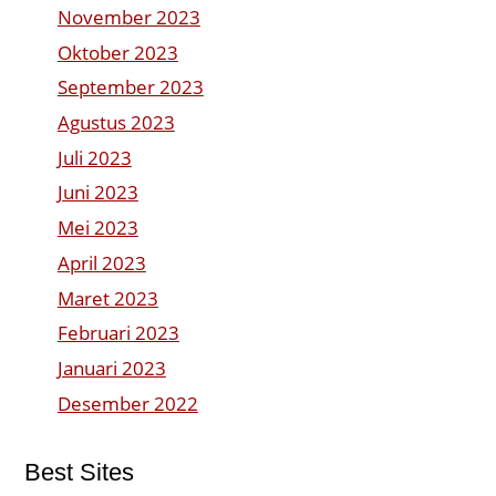
November 2023
Oktober 2023
September 2023
Agustus 2023
Juli 2023
Juni 2023
Mei 2023
April 2023
Maret 2023
Februari 2023
Januari 2023
Desember 2022
Best Sites