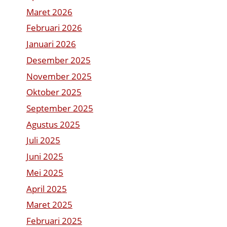
Maret 2026
Februari 2026
Januari 2026
Desember 2025
November 2025
Oktober 2025
September 2025
Agustus 2025
Juli 2025
Juni 2025
Mei 2025
April 2025
Maret 2025
Februari 2025