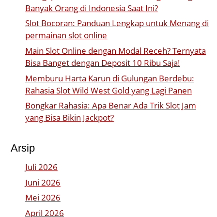
Banyak Orang di Indonesia Saat Ini?
Slot Bocoran: Panduan Lengkap untuk Menang di
permainan slot online
Main Slot Online dengan Modal Receh? Ternyata
Bisa Banget dengan Deposit 10 Ribu Saja!
Memburu Harta Karun di Gulungan Berdebu:
Rahasia Slot Wild West Gold yang Lagi Panen
Bongkar Rahasia: Apa Benar Ada Trik Slot Jam
yang Bisa Bikin Jackpot?
Arsip
Juli 2026
Juni 2026
Mei 2026
April 2026