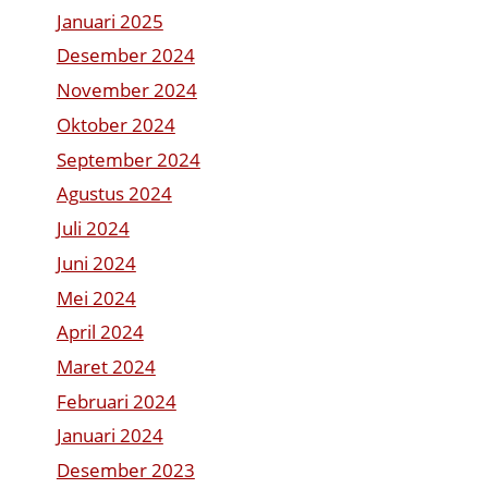
Januari 2025
Desember 2024
November 2024
Oktober 2024
September 2024
Agustus 2024
Juli 2024
Juni 2024
Mei 2024
April 2024
Maret 2024
Februari 2024
Januari 2024
Desember 2023