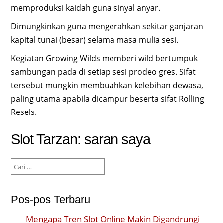
memproduksi kaidah guna sinyal anyar.
Dimungkinkan guna mengerahkan sekitar ganjaran
kapital tunai (besar) selama masa mulia sesi.
Kegiatan Growing Wilds memberi wild bertumpuk
sambungan pada di setiap sesi prodeo gres. Sifat
tersebut mungkin membuahkan kelebihan dewasa,
paling utama apabila dicampur beserta sifat Rolling
Resels.
Slot Tarzan: saran saya
Cari
untuk:
Pos-pos Terbaru
Mengapa Tren Slot Online Makin Digandrungi