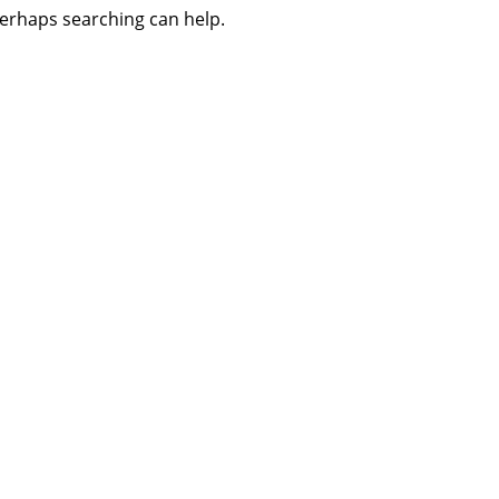
 Perhaps searching can help.