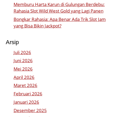
Memburu Harta Karun di Gulungan Berdebu:
Rahasia Slot Wild West Gold yang Lagi Panen
Bongkar Rahasia: Apa Benar Ada Trik Slot Jam
yang Bisa Bikin Jackpot?
Arsip
Juli 2026
Juni 2026
Mei 2026
April 2026
Maret 2026
Februari 2026
Januari 2026
Desember 2025