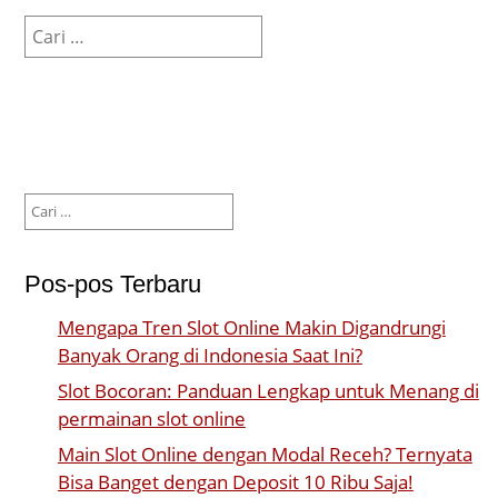
Cari
untuk:
Cari
untuk:
Pos-pos Terbaru
Mengapa Tren Slot Online Makin Digandrungi
Banyak Orang di Indonesia Saat Ini?
Slot Bocoran: Panduan Lengkap untuk Menang di
permainan slot online
Main Slot Online dengan Modal Receh? Ternyata
Bisa Banget dengan Deposit 10 Ribu Saja!